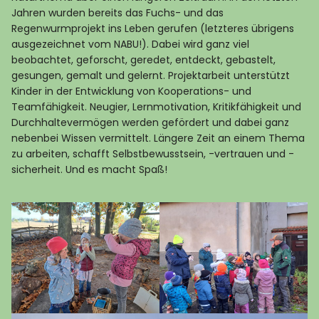
Jahren wurden bereits das Fuchs- und das
Regenwurmprojekt ins Leben gerufen (letzteres übrigens
ausgezeichnet vom NABU!). Dabei wird ganz viel
beobachtet, geforscht, geredet, entdeckt, gebastelt,
gesungen, gemalt und gelernt. Projektarbeit unterstützt
Kinder in der Entwicklung von Kooperations- und
Teamfähigkeit. Neugier, Lernmotivation, Kritikfähigkeit und
Durchhaltevermögen werden gefördert und dabei ganz
nebenbei Wissen vermittelt. Längere Zeit an einem Thema
zu arbeiten, schafft Selbstbewusstsein, -vertrauen und -
sicherheit. Und es macht Spaß!