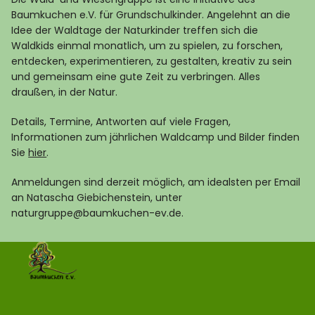
Baumkuchen e.V. für Grundschulkinder. Angelehnt an die
Idee der Waldtage der Naturkinder treffen sich die
Waldkids einmal monatlich, um zu spielen, zu forschen,
entdecken, experimentieren, zu gestalten, kreativ zu sein
und gemeinsam eine gute Zeit zu verbringen. Alles
draußen, in der Natur.
Details, Termine, Antworten auf viele Fragen,
Informationen zum jährlichen Waldcamp und Bilder finden
Sie
hier
.
Anmeldungen sind derzeit möglich, am idealsten per Email
an Natascha Giebichenstein, unter
naturgruppe@baumkuchen-ev.de.