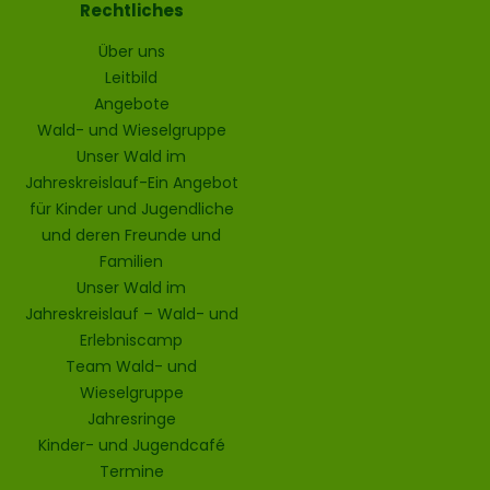
Rechtliches
Über uns
Leitbild
Angebote
Wald- und Wieselgruppe
Unser Wald im
Jahreskreislauf-Ein Angebot
für Kinder und Jugendliche
und deren Freunde und
Familien
Unser Wald im
Jahreskreislauf – Wald- und
Erlebniscamp
Team Wald- und
Wieselgruppe
Jahresringe
Kinder- und Jugendcafé
Termine