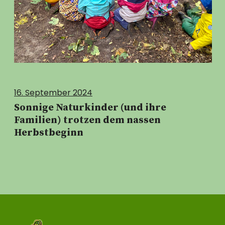
16. September 2024
Sonnige Naturkinder (und ihre
Familien) trotzen dem nassen
Herbstbeginn