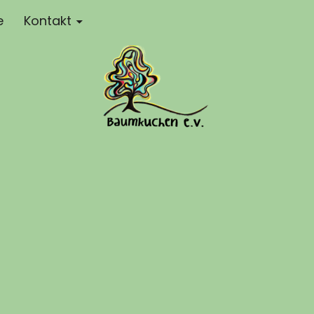
e
Kontakt