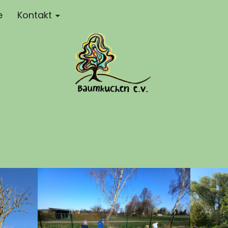
e
Kontakt