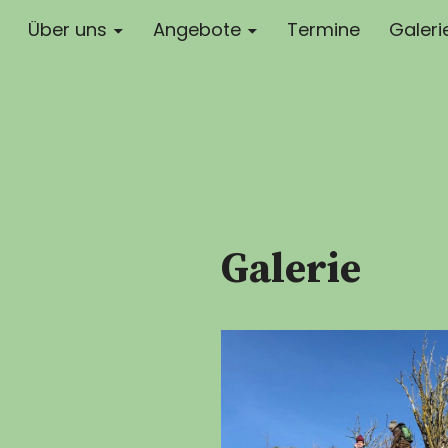
Über uns
Angebote
Termine
Galeri
Galerie