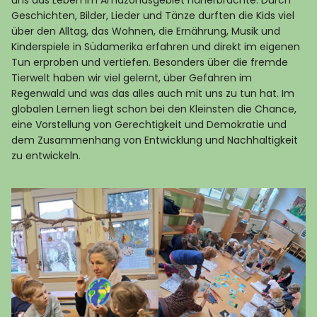
uns das Leben im Amazonasgebiet näherbrachte. Durch
Geschichten, Bilder, Lieder und Tänze durften die Kids viel
über den Alltag, das Wohnen, die Ernährung, Musik und
Kinderspiele in Südamerika erfahren und direkt im eigenen
Tun erproben und vertiefen. Besonders über die fremde
Tierwelt haben wir viel gelernt, über Gefahren im
Regenwald und was das alles auch mit uns zu tun hat. Im
globalen Lernen liegt schon bei den Kleinsten die Chance,
eine Vorstellung von Gerechtigkeit und Demokratie und
dem Zusammenhang von Entwicklung und Nachhaltigkeit
zu entwickeln.