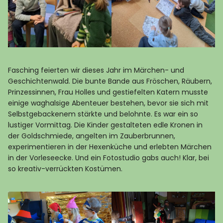
Fasching feierten wir dieses Jahr im Märchen- und
Geschichtenwald. Die bunte Bande aus Fröschen, Räubern,
Prinzessinnen, Frau Holles und gestiefelten Katern musste
einige waghalsige Abenteuer bestehen, bevor sie sich mit
Selbstgebackenem stärkte und belohnte. Es war ein so
lustiger Vormittag. Die Kinder gestalteten edle Kronen in
der Goldschmiede, angelten im Zauberbrunnen,
experimentieren in der Hexenküche und erlebten Märchen
in der Vorleseecke. Und ein Fotostudio gabs auch! Klar, bei
so kreativ-verrückten Kostümen.