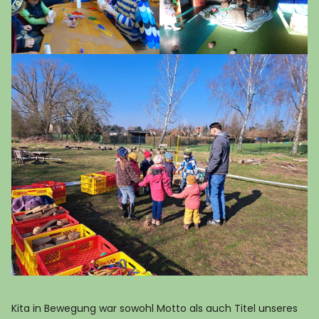
Kita in Bewegung war sowohl Motto als auch Titel unseres