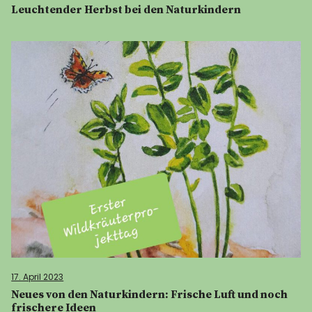
Leuchtender Herbst bei den Naturkindern
17. April 2023
Neues von den Naturkindern: Frische Luft und noch
frischere Ideen